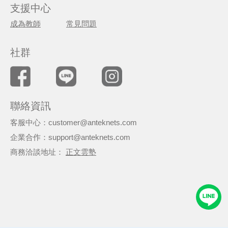
支援中心
成為教師
常見問題
社群
聯絡資訊
客服中心：customer@anteknets.com
企業合作：support@anteknets.com
商務洽談地址：
正文雲塾